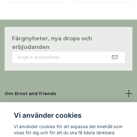
Färgnyheter, nya drops och
erbjudanden
Om Ernst and friends
Läs mer om
Vi använder cookies
Vi använder cookies för att anpassa det innehåll som
Sociala medier
visas för dig och för att du ska få bästa tänkbara