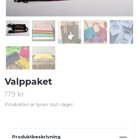
Valppaket
179 kr
Produkten är tyvärr slut i lager.
Produktbeskrivning