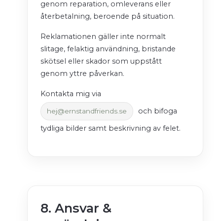
genom reparation, omleverans eller
återbetalning, beroende på situation.
Reklamationen gäller inte normalt
slitage, felaktig användning, bristande
skötsel eller skador som uppstått
genom yttre påverkan.
Kontakta mig via
och bifoga
hej@ernstandfriends.se
tydliga bilder samt beskrivning av felet.
8. Ansvar &