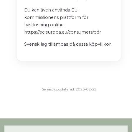
Du kan även använda EU-
kommissionens plattform för
tvistlösning online:
https://ec.europa.eu/consumers/odr
Svensk lag tillämpas på dessa köpvillkor.
Senast uppdaterad: 2026-02-25