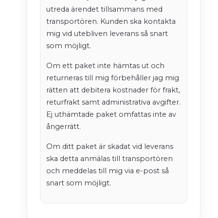
utreda ärendet tillsammans med
transportören. Kunden ska kontakta
mig vid utebliven leverans så snart
som möjligt.
Om ett paket inte hämtas ut och
returneras till mig förbehåller jag mig
rätten att debitera kostnader för frakt,
returfrakt samt administrativa avgifter.
Ej uthämtade paket omfattas inte av
ångerrätt.
Om ditt paket är skadat vid leverans
ska detta anmälas till transportören
och meddelas till mig via e-post så
snart som möjligt.