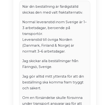
När din beställning är färdigställd
skickas den med valt fraktalternativ.
Normal leveranstid inom Sverige är 1–
3 arbetsdagar, beroende på
transportör.
Leveranstid till övriga Norden
(Danmark, Finland & Norge) är
normalt 3–6 arbetsdagar.
Jag skickar alla beställningar från
Färingsö, Sverige.
Jag gör alltid mitt yttersta för att din
beställning ska komma fram tryggt
och säkert.
Om en försändelse skulle försvinna
under transport ansvarar jag för att