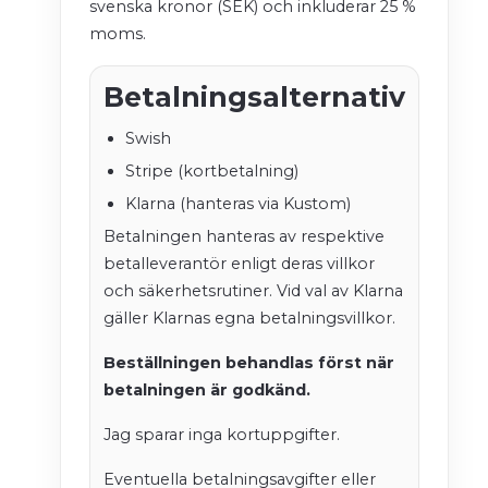
svenska kronor (SEK) och inkluderar 25 %
moms.
Betalningsalternativ
Swish
Stripe (kortbetalning)
Klarna (hanteras via Kustom)
Betalningen hanteras av respektive
betalleverantör enligt deras villkor
och säkerhetsrutiner. Vid val av Klarna
gäller Klarnas egna betalningsvillkor.
Beställningen behandlas först när
betalningen är godkänd.
Jag sparar inga kortuppgifter.
Eventuella betalningsavgifter eller