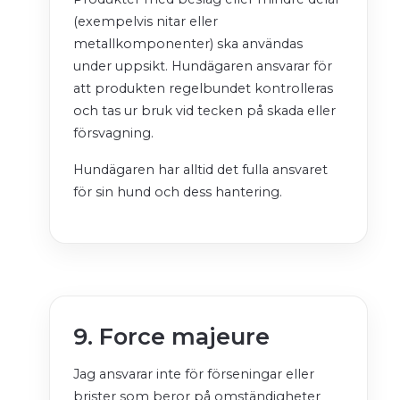
(exempelvis nitar eller
metallkomponenter) ska användas
under uppsikt. Hundägaren ansvarar för
att produkten regelbundet kontrolleras
och tas ur bruk vid tecken på skada eller
försvagning.
Hundägaren har alltid det fulla ansvaret
för sin hund och dess hantering.
9. Force majeure
Jag ansvarar inte för förseningar eller
brister som beror på omständigheter