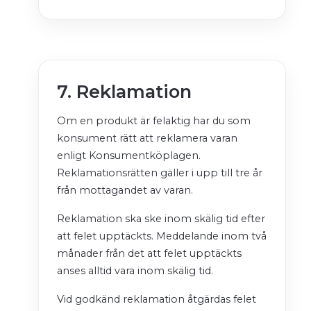
7. Reklamation
Om en produkt är felaktig har du som
konsument rätt att reklamera varan
enligt Konsumentköplagen.
Reklamationsrätten gäller i upp till tre år
från mottagandet av varan.
Reklamation ska ske inom skälig tid efter
att felet upptäckts. Meddelande inom två
månader från det att felet upptäckts
anses alltid vara inom skälig tid.
Vid godkänd reklamation åtgärdas felet