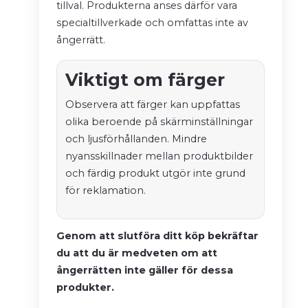
tillval. Produkterna anses därför vara
specialtillverkade och omfattas inte av
ångerrätt.
Viktigt om färger
Observera att färger kan uppfattas
olika beroende på skärminställningar
och ljusförhållanden. Mindre
nyansskillnader mellan produktbilder
och färdig produkt utgör inte grund
för reklamation.
Genom att slutföra ditt köp bekräftar
du att du är medveten om att
ångerrätten inte gäller för dessa
produkter.