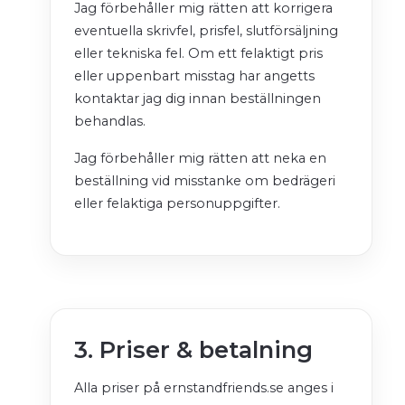
Jag förbehåller mig rätten att korrigera
eventuella skrivfel, prisfel, slutförsäljning
eller tekniska fel. Om ett felaktigt pris
eller uppenbart misstag har angetts
kontaktar jag dig innan beställningen
behandlas.
Jag förbehåller mig rätten att neka en
beställning vid misstanke om bedrägeri
eller felaktiga personuppgifter.
3. Priser & betalning
Alla priser på ernstandfriends.se anges i