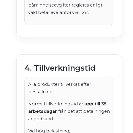
påminnelseavgifter regleras enligt
vald betalleverantörs villkor.
4. Tillverkningstid
Alla produkter tillverkas efter
beställning.
Normal tillverkningstid är
upp till 35
arbetsdagar
från det att betalningen
är godkänd.
Vid hög belastning,