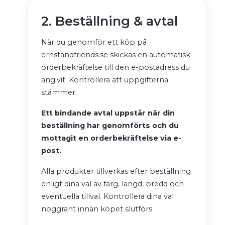
2. Beställning & avtal
När du genomför ett köp på
ernstandfriends.se skickas en automatisk
orderbekräftelse till den e-postadress du
angivit. Kontrollera att uppgifterna
stämmer.
Ett bindande avtal uppstår när din
beställning har genomförts och du
mottagit en orderbekräftelse via e-
post.
Alla produkter tillverkas efter beställning
enligt dina val av färg, längd, bredd och
eventuella tillval. Kontrollera dina val
noggrant innan köpet slutförs.