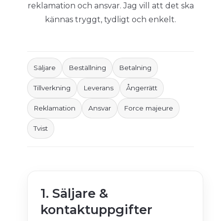
reklamation och ansvar. Jag vill att det ska
kännas tryggt, tydligt och enkelt.
Säljare
Beställning
Betalning
Tillverkning
Leverans
Ångerrätt
Reklamation
Ansvar
Force majeure
Tvist
1. Säljare &
kontaktuppgifter