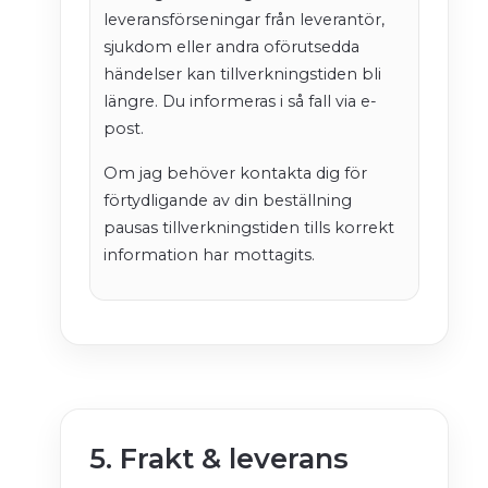
leveransförseningar från leverantör,
sjukdom eller andra oförutsedda
händelser kan tillverkningstiden bli
längre. Du informeras i så fall via e-
post.
Om jag behöver kontakta dig för
förtydligande av din beställning
pausas tillverkningstiden tills korrekt
information har mottagits.
5. Frakt & leverans