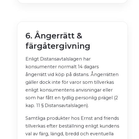
6. Ångerrätt &
färgåtergivning
Enligt Distansavtalslagen har
konsumenter normalt 14 dagars
ångerrätt vid köp på distans. Ångerrätten
gäller dock inte för varor som tillverkas
enligt konsumentens anvisningar eller
som har fått en tydlig personlig prägel (2
kap. 11 § Distansavtalslagen).
Samtliga produkter hos Ernst and friends
tillverkas efter beställning enligt kundens
val av färg, längd, bredd och eventuella