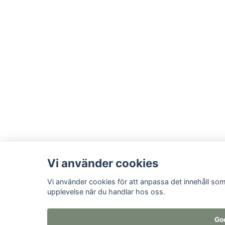
Vi använder cookies
Vi använder cookies för att anpassa det innehåll som
upplevelse när du handlar hos oss.
Go