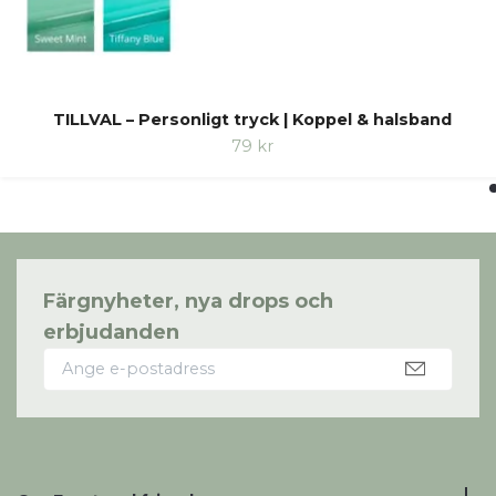
TILLVAL – Personligt tryck | Koppel & halsband
79 kr
Färgnyheter, nya drops och
erbjudanden