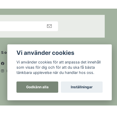
Vi använder cookies
Sociala medier
Vi använder cookies för att anpassa det innehåll
Facebook
som visas för dig och för att du ska få bästa
Instagram
tänkbara upplevelse när du handlar hos oss.
Godkänn alla
Inställningar