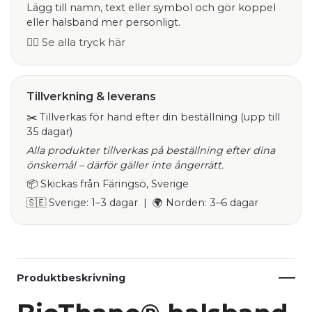
Lägg till namn, text eller symbol och gör koppel
eller halsband mer personligt.
👉🏻 Se alla tryck här
Tillverkning & leverans
✂️ Tillverkas för hand efter din beställning (upp till
35 dagar)
Alla produkter tillverkas på beställning efter dina
önskemål – därför gäller inte ångerrätt.
📦 Skickas från Färingsö, Sverige
🇸🇪 Sverige: 1–3 dagar | 🌍 Norden: 3–6 dagar
Produktbeskrivning